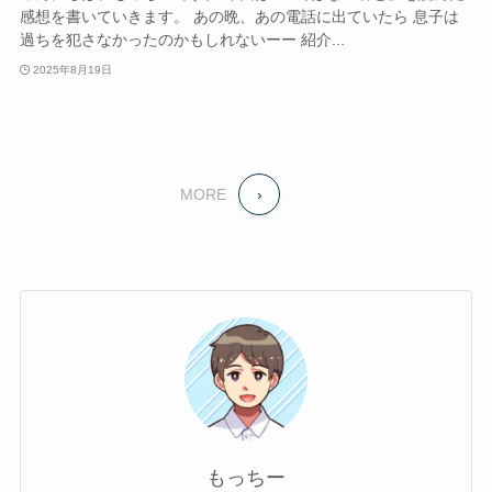
感想を書いていきます。 あの晩、あの電話に出ていたら 息子は
過ちを犯さなかったのかもしれないーー 紹介...
2025年8月19日
MORE
›
もっちー