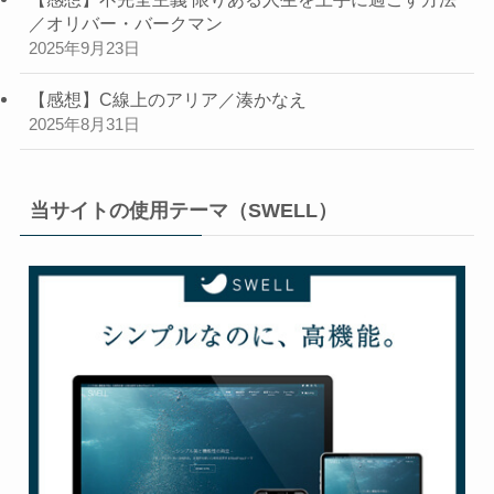
／オリバー・バークマン
2025年9月23日
【感想】C線上のアリア／湊かなえ
2025年8月31日
当サイトの使用テーマ（SWELL）