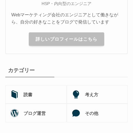
HSP・内向型のエンジニア
Webマーケティング会社のエンジニアとして働きなが
ら、自分の好きなことをブログで発信しています
詳しいプロフィールはこちら
カテゴリー
読書
考え方
ブログ運営
その他