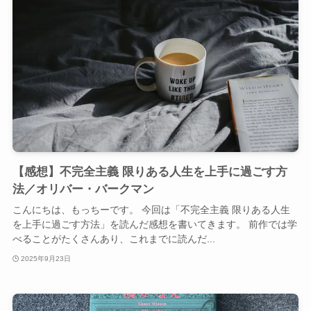
【感想】不完全主義 限りある人生を上手に過ごす方
法／オリバー・バークマン
こんにちは、もっちーです。 今回は「不完全主義 限りある人生
を上手に過ごす方法」を読んだ感想を書いてきます。 前作では学
べることがたくさんあり、これまでに読んだ...
2025年9月23日