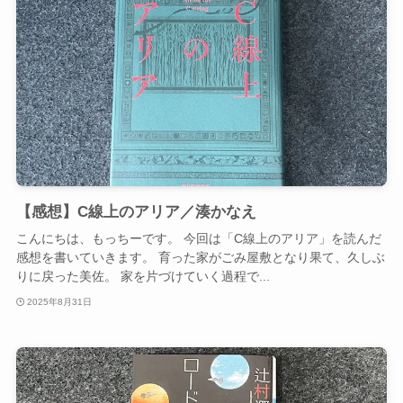
【感想】C線上のアリア／湊かなえ
こんにちは、もっちーです。 今回は「C線上のアリア」を読んだ
感想を書いていきます。 育った家がごみ屋敷となり果て、久しぶ
りに戻った美佐。 家を片づけていく過程で...
2025年8月31日