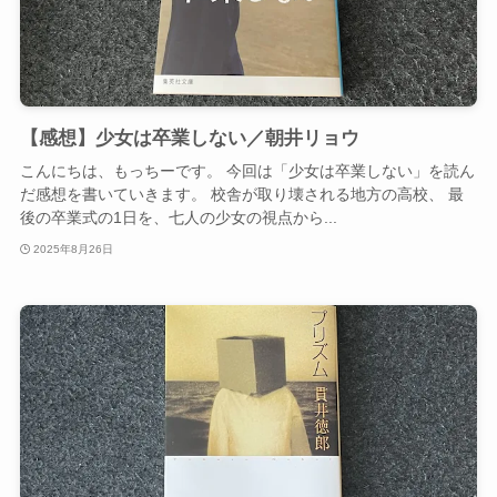
【感想】少女は卒業しない／朝井リョウ
こんにちは、もっちーです。 今回は「少女は卒業しない」を読ん
だ感想を書いていきます。 校舎が取り壊される地方の高校、 最
後の卒業式の1日を、七人の少女の視点から...
2025年8月26日