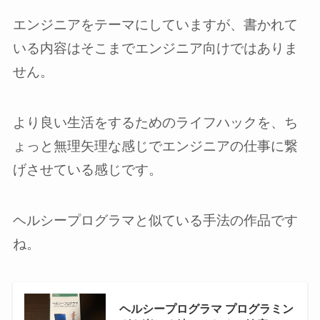
エンジニアをテーマにしていますが、書かれて
いる内容はそこまでエンジニア向けではありま
せん。
より良い生活をするためのライフハックを、ち
ょっと無理矢理な感じでエンジニアの仕事に繋
げさせている感じです。
ヘルシープログラマと似ている手法の作品です
ね。
ヘルシープログラマ プログラミン