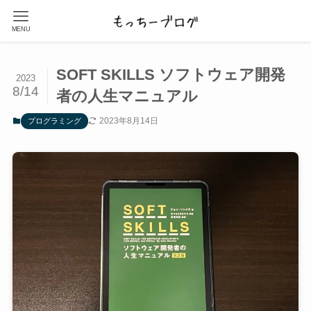
MENU
SOFT SKILLS ソフトウェア開発
2023
8/14
者の人生マニュアル
2023年8月14日
プログラミング