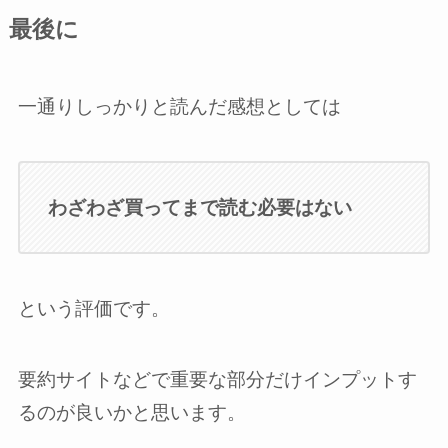
最後に
一通りしっかりと読んだ感想としては
わざわざ買ってまで読む必要はない
という評価です。
要約サイトなどで重要な部分だけインプットす
るのが良いかと思います。