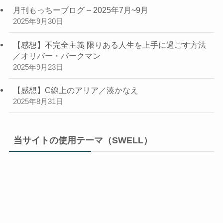
月刊もっちーブログ – 2025年7月~9月
2025年9月30日
【感想】不完全主義 限りある人生を上手に過ごす方法
／オリバー・バークマン
2025年9月23日
【感想】C線上のアリア／湊かなえ
2025年8月31日
当サイトの使用テーマ（SWELL）