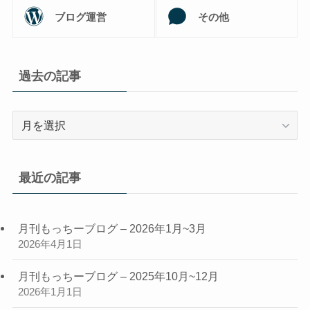
ブログ運営
その他
過去の記事
過
去
の
記
最近の記事
事
月刊もっちーブログ – 2026年1月~3月
2026年4月1日
月刊もっちーブログ – 2025年10月~12月
2026年1月1日