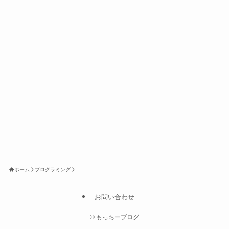
ホーム
プログラミング
お問い合わせ
©
もっちーブログ