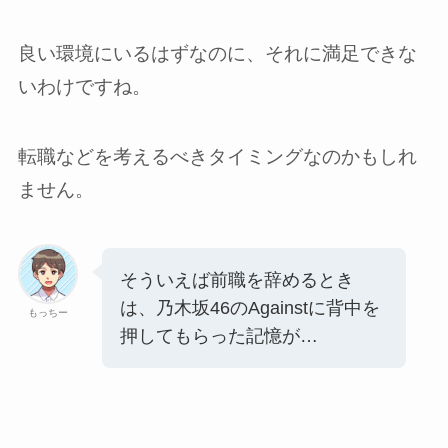
良い環境にいるはずなのに、それに満足できな
いわけですね。
転職などを考えるべきタイミングなのかもしれ
ません。
そういえば前職を辞めるとき
は、乃木坂46のAgainstに背中を
もっちー
押してもらった記憶が…