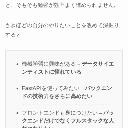
と、そもそも勉強が効率よく進められません。
さきほどの自分のやりたいことを改めて深掘り
すると
機械学習に興味がある→
データサイエ
ンティストに憧れている
FastAPIを使ってみたい→
バックエン
ドの技術力をさらに高めたい
フロントエンドも身につけたい→
バッ
クエンドだけでなくフルスタックな人