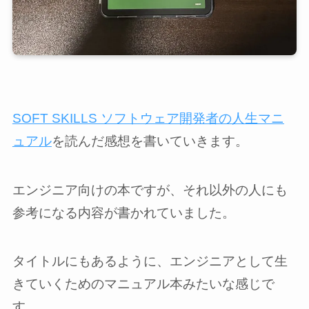
SOFT SKILLS ソフトウェア開発者の人生マニ
ュアル
を読んだ感想を書いていきます。
エンジニア向けの本ですが、それ以外の人にも
参考になる内容が書かれていました。
タイトルにもあるように、エンジニアとして生
きていくためのマニュアル本みたいな感じで
す。