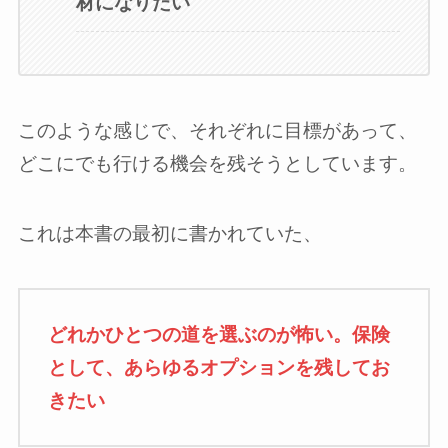
材になりたい
このような感じで、それぞれに目標があって、
どこにでも行ける機会を残そうとしています。
これは本書の最初に書かれていた、
どれかひとつの道を選ぶのが怖い。保険
として、あらゆるオプションを残してお
きたい