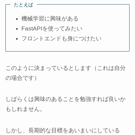
たとえば
機械学習に興味がある
FastAPIを使ってみたい
フロントエンドも身につけたい
このように決まっているとします（これは自分
の場合です）
しばらくは興味のあることを勉強すれば良いか
もしれません。
しかし、長期的な目標をあいまいにしている