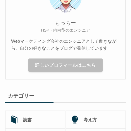
もっちー
HSP・内向型のエンジニア
Webマーケティング会社のエンジニアとして働きなが
ら、自分の好きなことをブログで発信しています
詳しいプロフィールはこちら
カテゴリー
読書
考え方