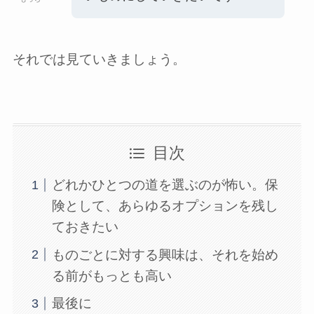
それでは見ていきましょう。
目次
どれかひとつの道を選ぶのが怖い。保
険として、あらゆるオプションを残し
ておきたい
ものごとに対する興味は、それを始め
る前がもっとも高い
最後に