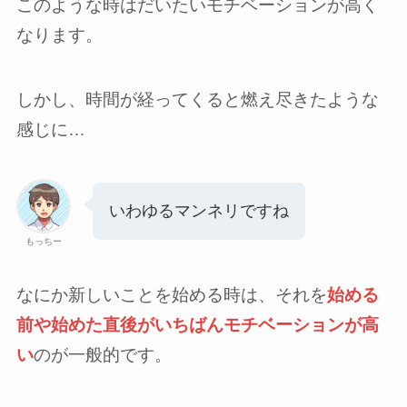
このような時はだいたいモチベーションが高く
なります。
しかし、時間が経ってくると燃え尽きたような
感じに…
いわゆるマンネリですね
もっちー
なにか新しいことを始める時は、それを
始める
前や始めた直後がいちばんモチベーションが高
い
のが一般的です。