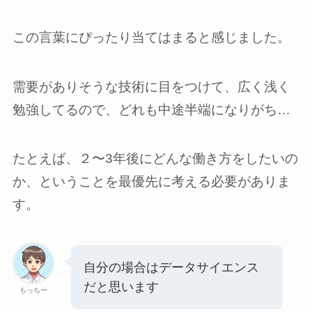
この言葉にぴったり当てはまると感じました。
需要がありそうな技術に目をつけて、広く浅く
勉強してるので、どれも中途半端になりがち…
たとえば、２〜3年後にどんな働き方をしたいの
か、ということを最優先に考える必要がありま
す。
自分の場合はデータサイエンス
だと思います
もっちー