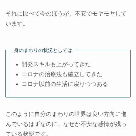
それに比べて今のほうが、不安でモヤモヤして
います。
身のまわりの状況としては
開発スキルも上がってきた
コロナの治療法も確立してきた
コロナ以前の生活に戻りつつある
このように自分のまわりの世界は良い方向に進
んでいるはずなのに、なぜか不安な感情が残っ
ている状態です。