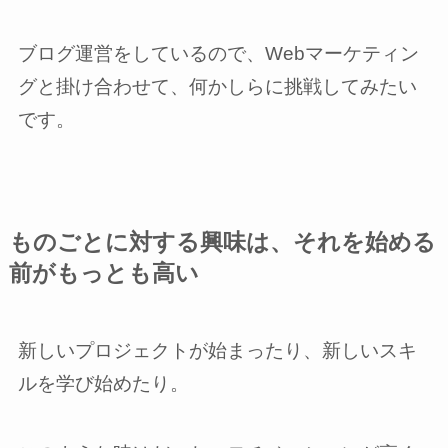
ブログ運営をしているので、Webマーケティン
グと掛け合わせて、何かしらに挑戦してみたい
です。
ものごとに対する興味は、それを始める
前がもっとも高い
新しいプロジェクトが始まったり、新しいスキ
ルを学び始めたり。