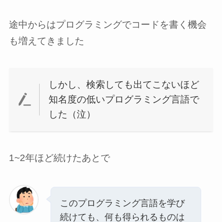
途中からはプログラミングでコードを書く機会
も増えてきました
しかし、検索しても出てこないほど
知名度の低いプログラミング言語で
した（泣）
1~2年ほど続けたあとで
このプログラミング言語を学び
続けても、何も得られるものは