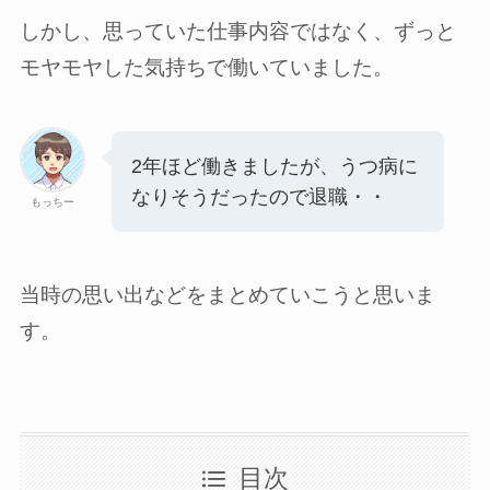
しかし、思っていた仕事内容ではなく、ずっと
モヤモヤした気持ちで働いていました。
2年ほど働きましたが、うつ病に
なりそうだったので退職・・
もっちー
当時の思い出などをまとめていこうと思いま
す。
目次