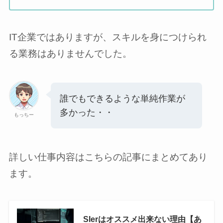
IT企業ではありますが、スキルを身につけられ
る業務はありませんでした。
誰でもできるような単純作業が
多かった・・
もっちー
詳しい仕事内容はこちらの記事にまとめてあり
ます。
SIerはオススメ出来ない理由【あ