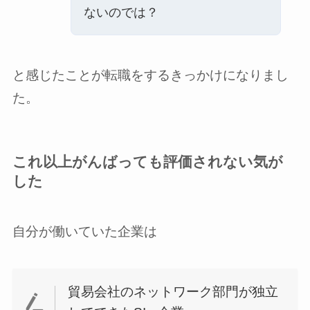
ないのでは？
と感じたことが転職をするきっかけになりまし
た。
これ以上がんばっても評価されない気が
した
自分が働いていた企業は
貿易会社のネットワーク部門が独立