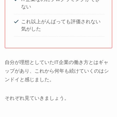
ない
これ以上がんばっても評価されない
気がした
自分が理想としていたIT企業の働き方とはギャ
ップがあり、これから何年も続けていくのはシ
ンドイと感じました。
それぞれ見ていきましょう。