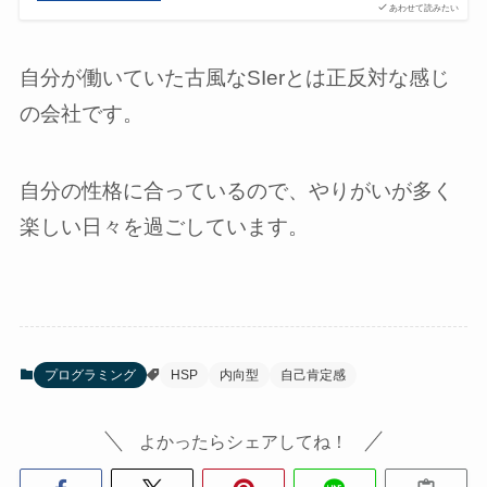
あわせて読みたい
自分が働いていた古風なSIerとは正反対な感じ
の会社です。
自分の性格に合っているので、やりがいが多く
楽しい日々を過ごしています。
プログラミング
HSP
内向型
自己肯定感
よかったらシェアしてね！