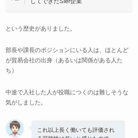
してできたSIer企業
という歴史がありました。
部長や課長のポジションにいる人は、ほとんど
が貿易会社の出身（あるいは関係がある人た
ち）
中途で入社した人が役職につくのは難しそうな
気がしました。
これ以上長く働いても評価され