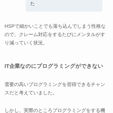
た
HSPで細かいことでも落ち込んでしまう性格な
ので、クレーム対応をするたびにメンタルがす
り減っていく状況。
IT企業なのにプログラミングができない
需要の高いプログラミングを習得できるチャン
スだと考えていました。
しかし、実際のところプログラミングをする機