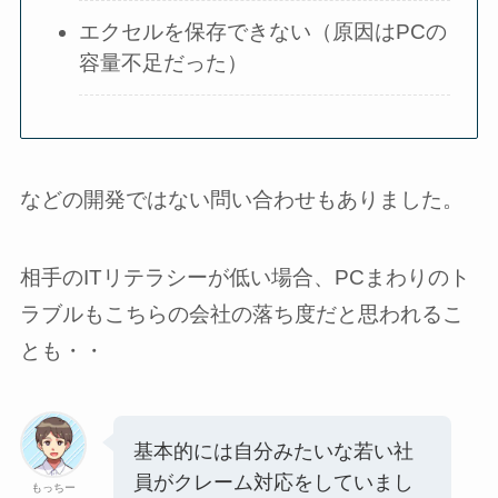
エクセルを保存できない（原因はPCの
容量不足だった）
などの開発ではない問い合わせもありました。
相手のITリテラシーが低い場合、PCまわりのト
ラブルもこちらの会社の落ち度だと思われるこ
とも・・
基本的には自分みたいな若い社
員がクレーム対応をしていまし
もっちー