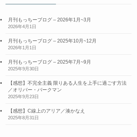
事
月刊もっちーブログ – 2026年1月~3月
2026年4月1日
月刊もっちーブログ – 2025年10月~12月
2026年1月1日
月刊もっちーブログ – 2025年7月~9月
2025年9月30日
【感想】不完全主義 限りある人生を上手に過ごす方法
／オリバー・バークマン
2025年9月23日
【感想】C線上のアリア／湊かなえ
2025年8月31日