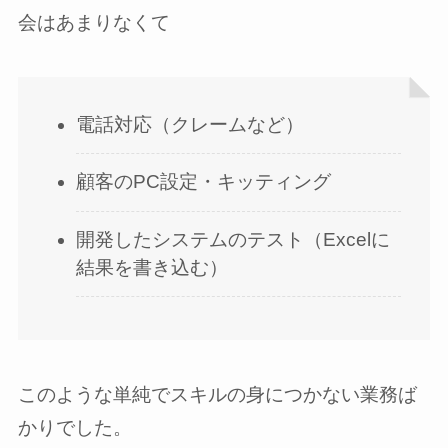
会はあまりなくて
電話対応（クレームなど）
顧客のPC設定・キッティング
開発したシステムのテスト（Excelに
結果を書き込む）
このような単純でスキルの身につかない業務ば
かりでした。