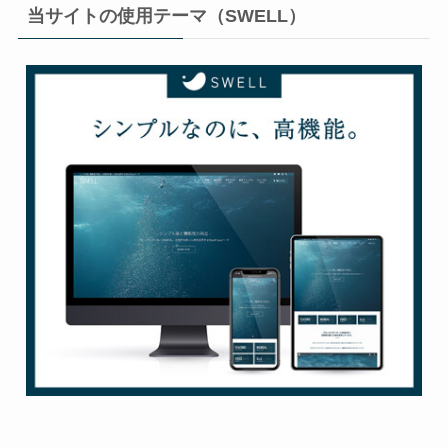
当サイトの使用テーマ（SWELL）