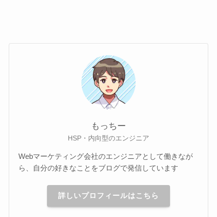
もっちー
HSP・内向型のエンジニア
Webマーケティング会社のエンジニアとして働きなが
ら、自分の好きなことをブログで発信しています
詳しいプロフィールはこちら