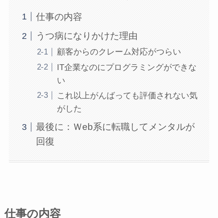
仕事の内容
うつ病になりかけた理由
顧客からのクレーム対応がつらい
IT企業なのにプログラミングができな
い
これ以上がんばっても評価されない気
がした
最後に：Ｗeb系に転職してメンタルが
回復
仕事の内容