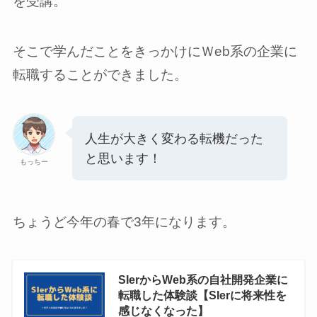
を受講。
そこで学んだことをきっかけにＷeb系の企業に
転職することができました。
人生が大きく変わる転機だった
と思います！
もっちー
ちょうど今年の春で3年になります。
SIerからWeb系の自社開発企業に
転職した体験談【SIerに将来性を
感じなくなった】