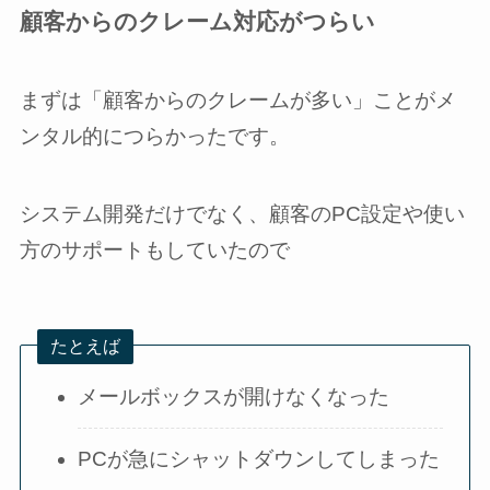
顧客からのクレーム対応がつらい
まずは「顧客からのクレームが多い」ことがメ
ンタル的につらかったです。
システム開発だけでなく、顧客のPC設定や使い
方のサポートもしていたので
たとえば
メールボックスが開けなくなった
PCが急にシャットダウンしてしまった