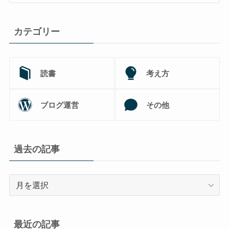
カテゴリー
読書
考え方
ブログ運営
その他
過去の記事
過
去
の
記
最近の記事