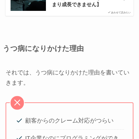
まり成長できません】
あわせて読みたい
うつ病になりかけた理由
それでは、うつ病になりかけた理由を書いてい
きます。
顧客からのクレーム対応がつらい
IT企業なのにプログラミングができ