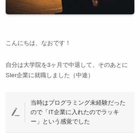
こんにちは、なおです！
自分は大学院を3ヶ月で中退して、そのあとに
SIer企業に就職しました（中途）
当時はプログラミング未経験だった
ので「IT企業に入れたのでラッキ
ー」という感覚でした