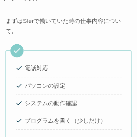
まずはSIerで働いていた時の仕事内容につい
て。
電話対応
パソコンの設定
システムの動作確認
プログラムを書く（少しだけ）