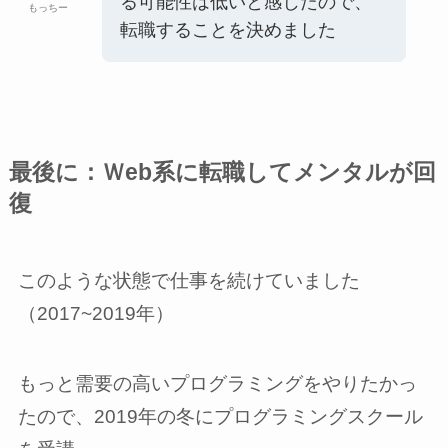
る可能性は低いと感じたので、
もっちー
転職することを決めました
最後に：Ｗeb系に転職してメンタルが回
復
このような状態で仕事を続けていました
（2017~2019年）
もっと需要の高いプログラミングをやりたかっ
たので、2019年の冬にプログラミングスクール