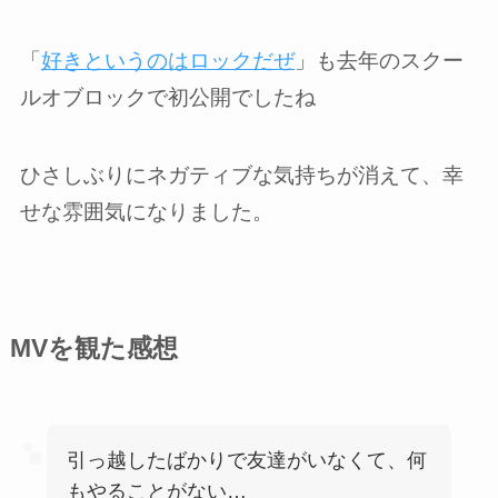
「
好きというのはロックだぜ
」も去年のスクー
ルオブロックで初公開でしたね
ひさしぶりにネガティブな気持ちが消えて、幸
せな雰囲気になりました。
MVを観た感想
引っ越したばかりで友達がいなくて、何
もやることがない…