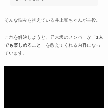
そんな悩みを抱えている井上和ちゃんが主役。
これを解決しようと、乃木坂のメンバーが「
1人
でも楽しめること
」を教えてくれる内容になっ
ています。