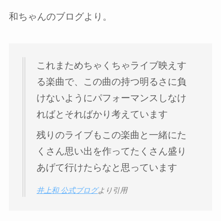
和ちゃんのブログより。
これまためちゃくちゃライブ映えす
る楽曲で、この曲の持つ明るさに負
けないようにパフォーマンスしなけ
ればとそればかり考えています
残りのライブもこの楽曲と一緒にた
くさん思い出を作ってたくさん盛り
あげて行けたらなと思っています
井上和 公式ブログ
より引用