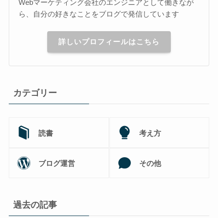
Webマーケティング会社のエンジニアとして働きなが
ら、自分の好きなことをブログで発信しています
詳しいプロフィールはこちら
カテゴリー
読書
考え方
ブログ運営
その他
過去の記事