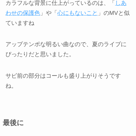
カラフルな背景に仕上がっているのは、「
しあ
わせの保護色
」や「
心にもないこと
」のMVと似
ていますね
アップテンポな明るい曲なので、夏のライブに
ぴったりだと思いました。
サビ前の部分はコールも盛り上がりそうです
ね。
最後に