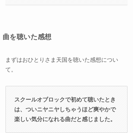
曲を聴いた感想
まずはおひとりさま天国を聴いた感想につい
て。
スクールオブロックで初めて聴いたとき
は、ついニヤニヤしちゃうほど爽やかで
楽しい気分になれる曲だと感じました。