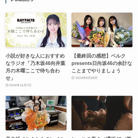
小説が好きな人におすすめ
【最終回の感想】ベルク
なラジオ「乃木坂46向井葉
presents日向坂46の余計な
月の木曜ここで待ち合わ
ことまでやりましょう
せ」
2024年9月28日
2024年12月7日