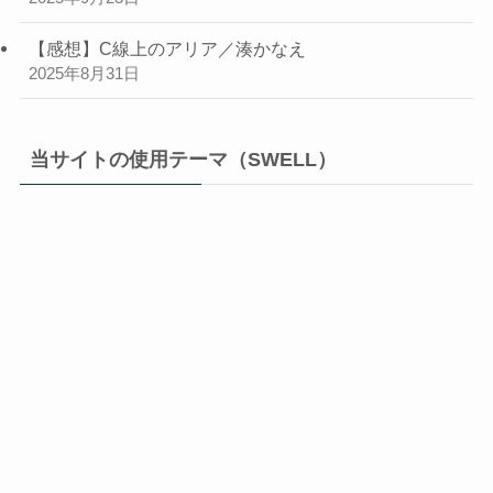
【感想】C線上のアリア／湊かなえ
2025年8月31日
当サイトの使用テーマ（SWELL）