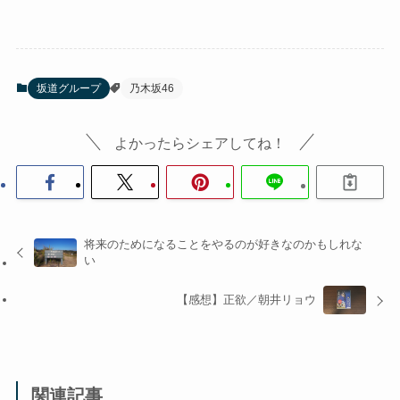
坂道グループ
乃木坂46
よかったらシェアしてね！
将来のためになることをやるのが好きなのかもしれな
い
【感想】正欲／朝井リョウ
関連記事