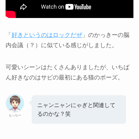
「
好きというのはロックだぜ
」のかっきーの脳
内会議（？）に似ている感じがしました。
可愛いシーンはたくさんありましたが、いちば
ん好きなのはサビの最初にある猫のポーズ。
ニャンニャンにゃぎと関連して
るのかな？笑
もっちー