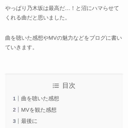
やっぱり乃木坂は最高だ…！と沼にハマらせて
くれる曲だと思いました。
曲を聴いた感想やMVの魅力などをブログに書い
ていきます。
目次
曲を聴いた感想
MVを観た感想
最後に