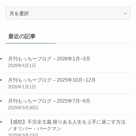
過
去
の
記
最近の記事
事
月刊もっちーブログ – 2026年1月~3月
2026年4月1日
月刊もっちーブログ – 2025年10月~12月
2026年1月1日
月刊もっちーブログ – 2025年7月~9月
2025年9月30日
【感想】不完全主義 限りある人生を上手に過ごす方法
／オリバー・バークマン
2025年9月23日