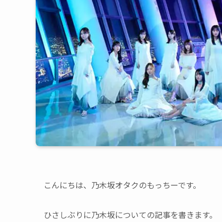
こんにちは、乃木坂オタクのもっちーです。
ひさしぶりに乃木坂についての記事を書きます。