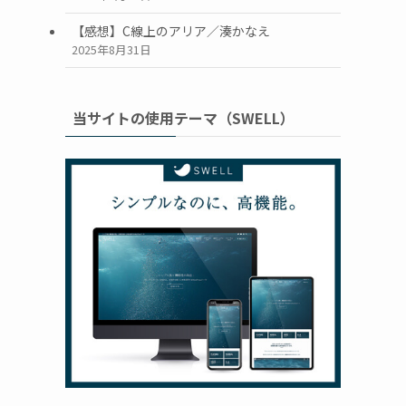
【感想】C線上のアリア／湊かなえ
2025年8月31日
当サイトの使用テーマ（SWELL）