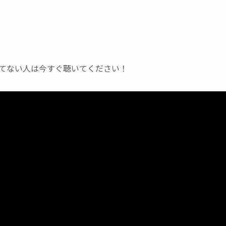
いてない人は今すぐ聴いてください！