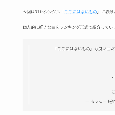
今回は31thシングル「
ここにはないもの
」に収録
個人的に好きな曲をランキング形式で紹介してい
「ここにはないもの」も良い曲だ
・
— もっちー (@mn