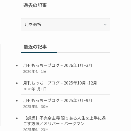
過去の記事
過
去
の
記
最近の記事
事
月刊もっちーブログ – 2026年1月~3月
2026年4月1日
月刊もっちーブログ – 2025年10月~12月
2026年1月1日
月刊もっちーブログ – 2025年7月~9月
2025年9月30日
【感想】不完全主義 限りある人生を上手に過
ごす方法／オリバー・バークマン
2025年9月23日