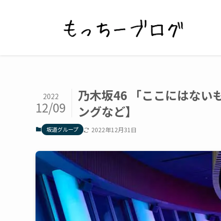
乃木坂46 「ここにはな
2022
12/09
ングなど】
坂道グループ
2022年12月31日