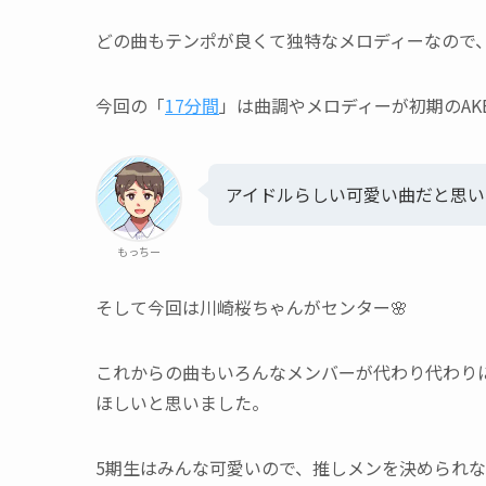
どの曲もテンポが良くて独特なメロディーなので
今回の「
17分間
」は曲調やメロディーが初期のAK
アイドルらしい可愛い曲だと思い
もっちー
そして今回は川崎桜ちゃんがセンター🌸
これからの曲もいろんなメンバーが代わり代わり
ほしいと思いました。
5期生はみんな可愛いので、推しメンを決められ