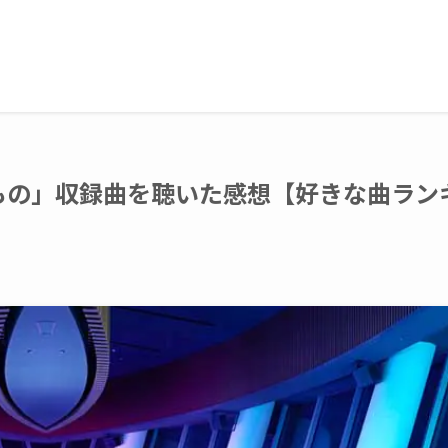
いもの」収録曲を聴いた感想【好きな曲ラン