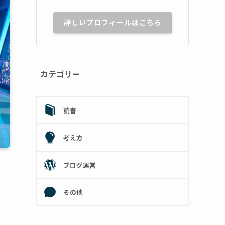
詳しいプロフィールはこちら
カテゴリー
読書
考え方
ブログ運営
その他