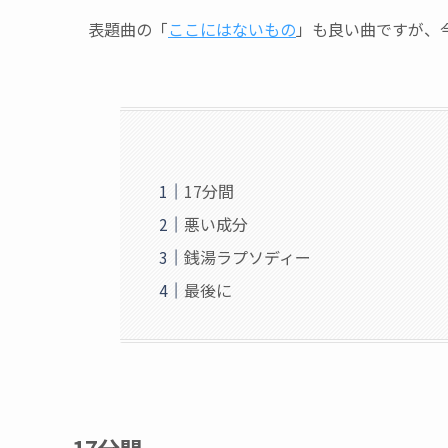
表題曲の「
ここにはないもの
」も良い曲ですが、
17分間
悪い成分
銭湯ラプソディー
最後に