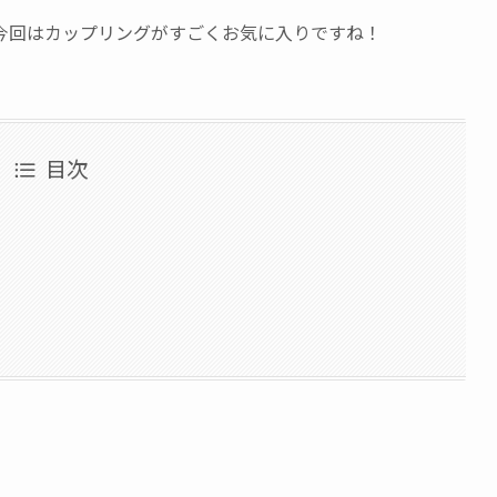
今回はカップリングがすごくお気に入りですね！
目次