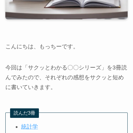
こんにちは、もっちーです。
今回は「サクッとわかる〇〇シリーズ」を3冊読
んでみたので、それぞれの感想をサクッと短め
に書いていきます。
読んだ3冊
統計学