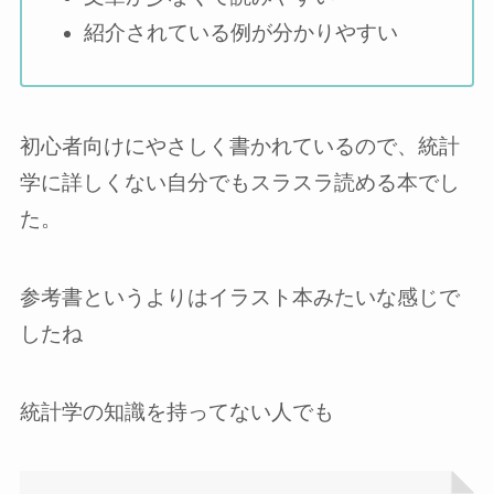
紹介されている例が分かりやすい
初心者向けにやさしく書かれているので、統計
学に詳しくない自分でもスラスラ読める本でし
た。
参考書というよりはイラスト本みたいな感じで
したね
統計学の知識を持ってない人でも