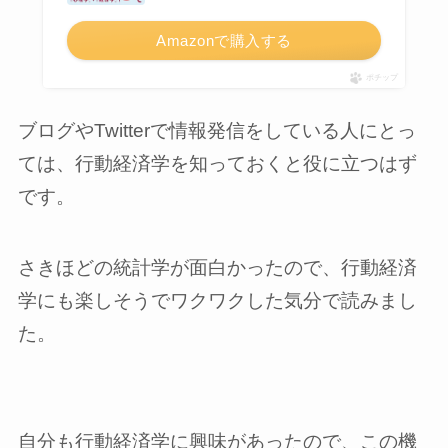
Amazonで購入する
ポチップ
ブログやTwitterで情報発信をしている人にとっ
ては、行動経済学を知っておくと役に立つはず
です。
さきほどの統計学が面白かったので、行動経済
学にも楽しそうでワクワクした気分で読みまし
た。
自分も行動経済学に興味があったので、この機