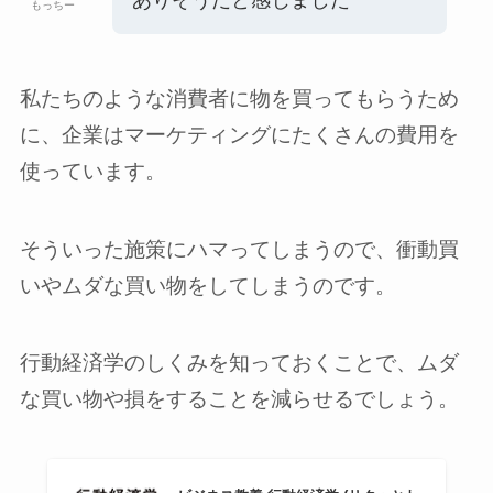
もっちー
私たちのような消費者に物を買ってもらうため
に、企業はマーケティングにたくさんの費用を
使っています。
そういった施策にハマってしまうので、衝動買
いやムダな買い物をしてしまうのです。
行動経済学のしくみを知っておくことで、ムダ
な買い物や損をすることを減らせるでしょう。