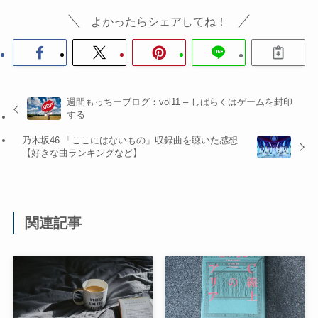
よかったらシェアしてね！
週間もっちーブログ：vol11 – しばらくはゲームを封印
する
乃木坂46 「ここにはないもの」収録曲を聴いた感想
【好きな曲ランキングなど】
関連記事