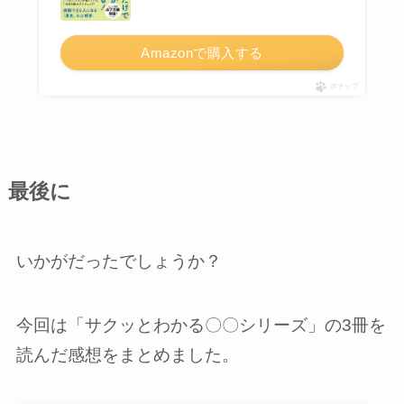
Amazonで購入する
ポチップ
最後に
いかがだったでしょうか？
今回は「サクッとわかる〇〇シリーズ」の3冊を
読んだ感想をまとめました。