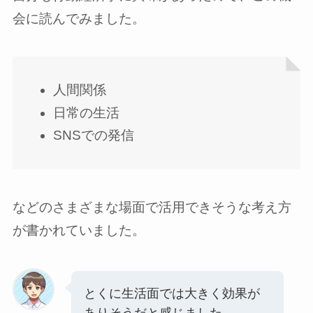
会に読んでみました。
人間関係
日常の生活
SNSでの発信
などのさまざまな場面で活用できそうな考え方
が書かれていました。
とくに生活面では大きく効果が
ありそうだと感じました