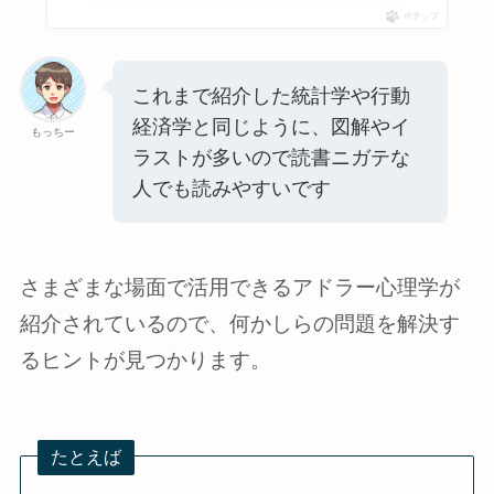
ポチップ
これまで紹介した統計学や行動
経済学と同じように、図解やイ
もっちー
ラストが多いので読書ニガテな
人でも読みやすいです
さまざまな場面で活用できるアドラー心理学が
紹介されているので、何かしらの問題を解決す
るヒントが見つかります。
たとえば