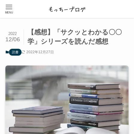
MENU
【感想】「サクッとわかる〇〇
2022
12/06
学」シリーズを読んだ感想
2022年12月27日
読書