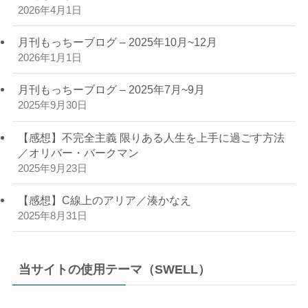
2026年4月1日
月刊もっちーブログ – 2025年10月~12月
2026年1月1日
月刊もっちーブログ – 2025年7月~9月
2025年9月30日
【感想】不完全主義 限りある人生を上手に過ごす方法
／オリバー・バークマン
2025年9月23日
【感想】C線上のアリア／湊かなえ
2025年8月31日
当サイトの使用テーマ（SWELL）