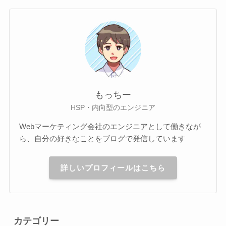
もっちー
HSP・内向型のエンジニア
Webマーケティング会社のエンジニアとして働きなが
ら、自分の好きなことをブログで発信しています
詳しいプロフィールはこちら
カテゴリー