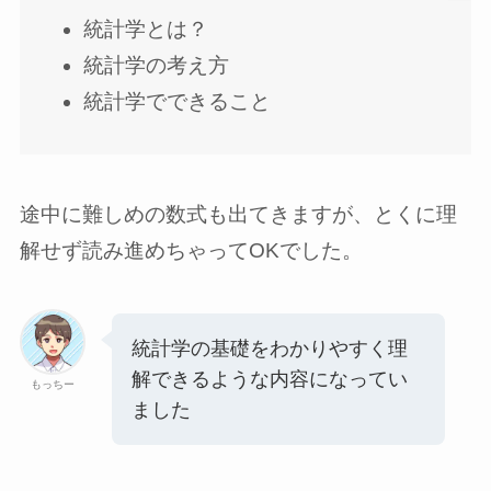
統計学とは？
統計学の考え方
統計学でできること
途中に難しめの数式も出てきますが、とくに理
解せず読み進めちゃってOKでした。
統計学の基礎をわかりやすく理
解できるような内容になってい
もっちー
ました