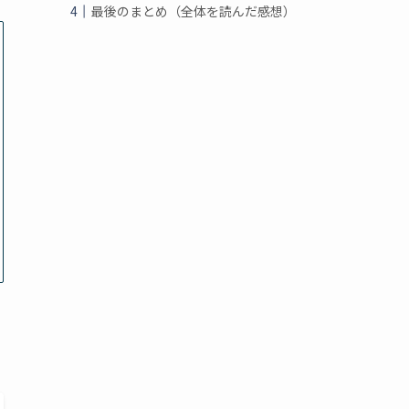
最後のまとめ（全体を読んだ感想）