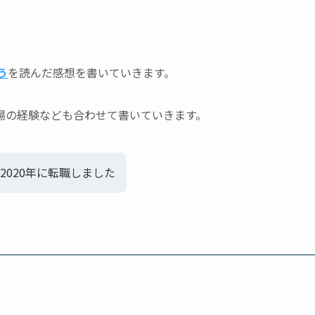
う
を読んだ感想を書いていきます。
場の経験なども合わせて書いていきます。
2020年に転職しました