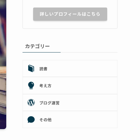
詳しいプロフィールはこちら
カテゴリー
読書
考え方
ブログ運営
その他