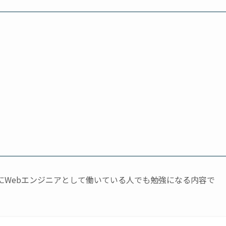
にWebエンジニアとして働いている人でも勉強になる内容で