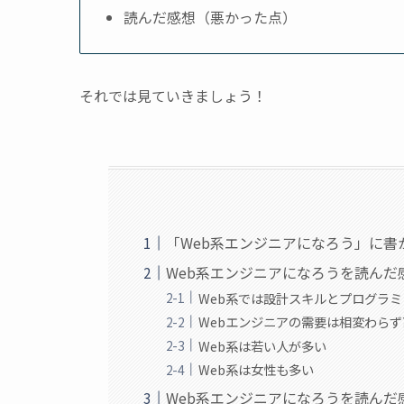
読んだ感想（悪かった点）
それでは見ていきましょう！
「Web系エンジニアになろう」に書
Web系エンジニアになろうを読んだ
Web系では設計スキルとプログラ
Webエンジニアの需要は相変わらず
Web系は若い人が多い
Web系は女性も多い
Web系エンジニアになろうを読んだ