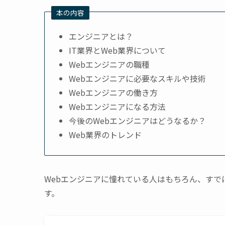
本の内容
エンジニアとは？
IT業界とWeb業界について
Webエンジニアの職種
Webエンジニアに必要なスキルや技術
Webエンジニアの働き方
Webエンジニアになる方法
今後のWebエンジニアはどうなるか？
Web業界のトレンド
Webエンジニアに憧れている人はもちろん、すで
す。