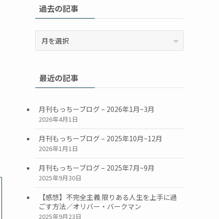
過去の記事
過
去
の
記
最近の記事
事
月刊もっちーブログ – 2026年1月~3月
2026年4月1日
月刊もっちーブログ – 2025年10月~12月
2026年1月1日
月刊もっちーブログ – 2025年7月~9月
2025年9月30日
【感想】不完全主義 限りある人生を上手に過
ごす方法／オリバー・バークマン
2025年9月23日