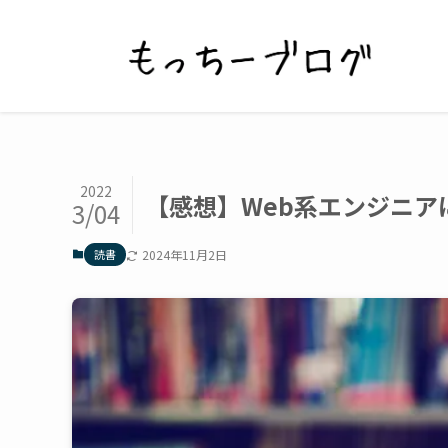
2022
【感想】Web系エンジニア
3/04
読書
2024年11月2日