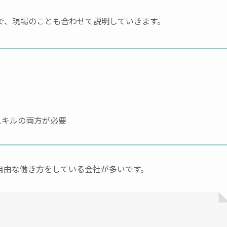
で、現場のことも合わせて説明していきます。
スキルの両方が必要
自由な働き方をしている会社が多いです。