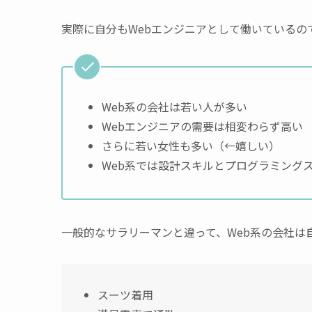
実際に自分もWebエンジニアとして働いているの
Web系の会社は若い人が多い
Webエンジニアの需要は相変わらず高い
さらに若い女性も多い（←嬉しい）
Web系では設計スキルとプログラミング
一般的なサラリーマンと違って、Web系の会社は
スーツ着用