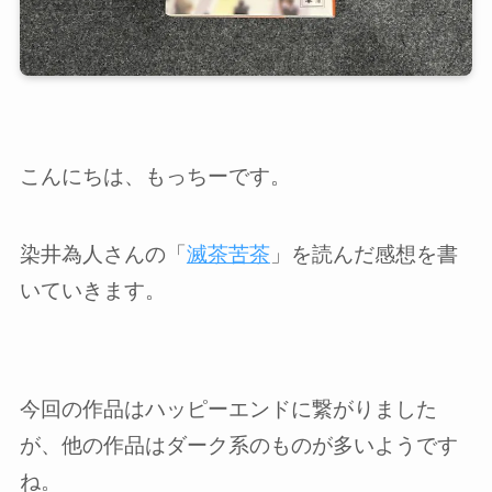
こんにちは、もっちーです。
染井為人さんの「
滅茶苦茶
」を読んだ感想を書
いていきます。
今回の作品はハッピーエンドに繋がりました
が、他の作品はダーク系のものが多いようです
ね。