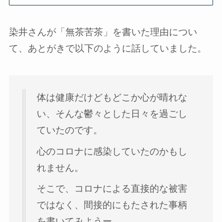
染井さんが「無茶苦茶」を書いた理由につい
て、あとがきで以下のように話していました。
体は健康だけどもどこか心が晴れな
い、そんな鬱々とした日々を過ごし
ていたのです。
心のコロナに感染していたのかもし
れません。
そこで、コロナによる直接的な被害
ではなく、間接的にもたされた事柄
を書いてみようー