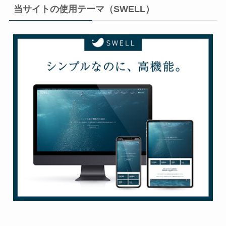
当サイトの使用テーマ（SWELL）