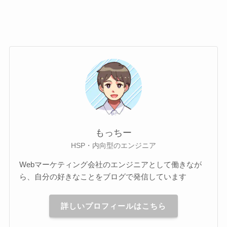
もっちー
HSP・内向型のエンジニア
Webマーケティング会社のエンジニアとして働きなが
ら、自分の好きなことをブログで発信しています
詳しいプロフィールはこちら