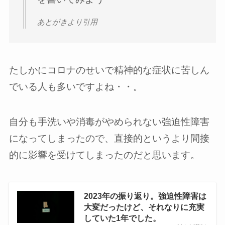
あとがきより引用
たしかにコロナのせいで精神的な症状に苦しん
でいる人も多いですよね・・。
自分も手洗いや消毒がやめられない強迫性障害
になってしまったので、直接的というより間接
的に影響を受けてしまったのだと思います。
2023年の振り返り。強迫性障害は
大変だったけど、それなりに充実
していた1年でした。