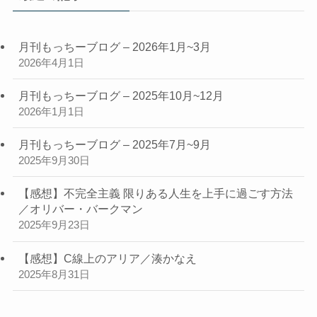
事
月刊もっちーブログ – 2026年1月~3月
2026年4月1日
月刊もっちーブログ – 2025年10月~12月
2026年1月1日
月刊もっちーブログ – 2025年7月~9月
2025年9月30日
【感想】不完全主義 限りある人生を上手に過ごす方法
／オリバー・バークマン
2025年9月23日
【感想】C線上のアリア／湊かなえ
2025年8月31日