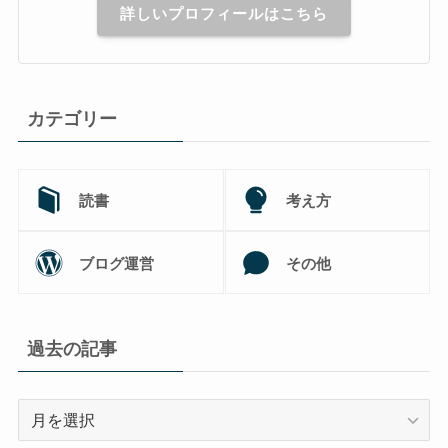
詳しいプロフィールはこちら
カテゴリー
読書
考え方
ブログ運営
その他
過去の記事
過
去