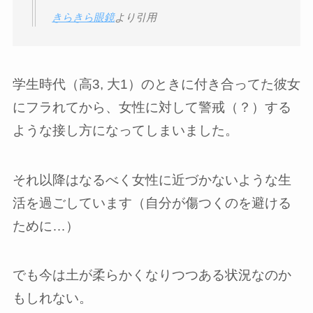
きらきら眼鏡
より引用
学生時代（高3, 大1）のときに付き合ってた彼女
にフラれてから、女性に対して警戒（？）する
ような接し方になってしまいました。
それ以降はなるべく女性に近づかないような生
活を過ごしています（自分が傷つくのを避ける
ために…）
でも今は土が柔らかくなりつつある状況なのか
もしれない。