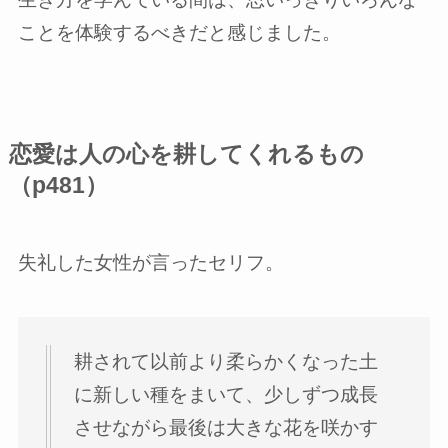
ことを体験するべきだと感じました。
恋愛は人の心を耕してくれるもの
（p481）
失礼した女性が言ったセリフ。
耕されて以前より柔らかくなった土
に新しい種をまいて、少しずつ成長
させながら最後は大きな花を咲かす