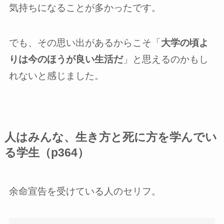
気持ちになることが多かったです。
でも、その思い出があるからこそ「
大学の頃よ
りは今のほうが良い生活だ
」と思えるのかもし
れないと感じました。
人はみんな、生き方と死に方を学んでい
る学生（p364）
余命宣告を受けている人のセリフ。