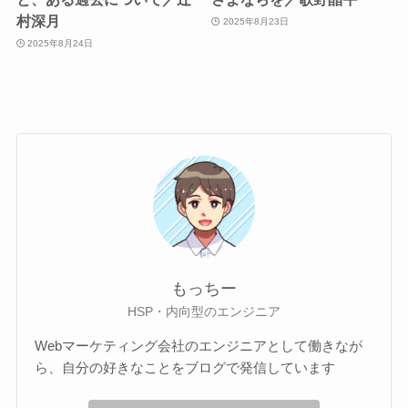
村深月
2025年8月23日
2025年8月24日
もっちー
HSP・内向型のエンジニア
Webマーケティング会社のエンジニアとして働きなが
ら、自分の好きなことをブログで発信しています