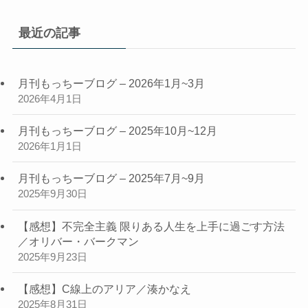
の
記
最近の記事
事
月刊もっちーブログ – 2026年1月~3月
2026年4月1日
月刊もっちーブログ – 2025年10月~12月
2026年1月1日
月刊もっちーブログ – 2025年7月~9月
2025年9月30日
【感想】不完全主義 限りある人生を上手に過ごす方法
／オリバー・バークマン
2025年9月23日
【感想】C線上のアリア／湊かなえ
2025年8月31日