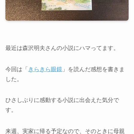
最近は森沢明夫さんの小説にハマってます。
今回は「
きらきら眼鏡
」を読んだ感想を書きま
した。
ひさしぶりに感動する小説に出会えた気分で
す。
来週、実家に帰る予定なので、そのときに母親