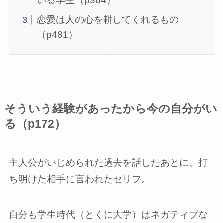
いる学生（p364）
恋愛は人の心を耕してくれるもの
（p481）
そういう経験があったから今の自分がい
る（p172）
主人公がいじめられた過去を話したあとに、打
ち明けた相手に言われたセリフ。
自分も学生時代（とくに大学）はネガティブな