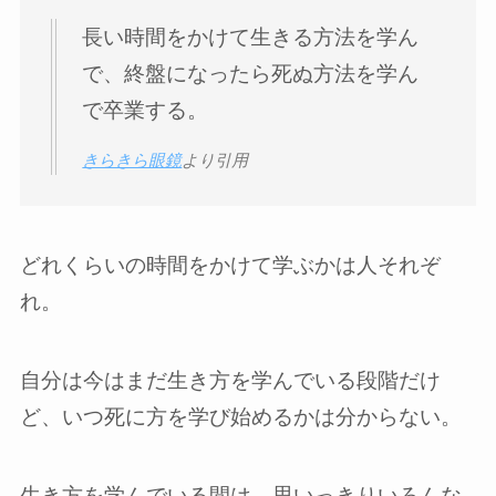
長い時間をかけて生きる方法を学ん
で、終盤になったら死ぬ方法を学ん
で卒業する。
きらきら眼鏡
より引用
どれくらいの時間をかけて学ぶかは人それぞ
れ。
自分は今はまだ生き方を学んでいる段階だけ
ど、いつ死に方を学び始めるかは分からない。
生き方を学んでいる間は、思いっきりいろんな