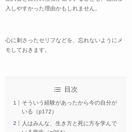
入しやすかった理由かもしれません。
心に刺さったセリフなどを、忘れないようにメ
モしておきます。
目次
そういう経験があったから今の自分が
いる（p172）
人はみんな、生き方と死に方を学んで